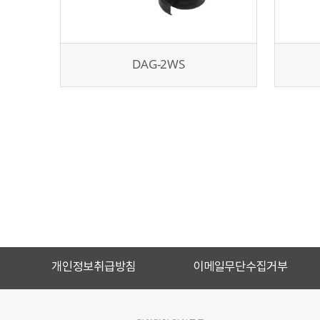
DAG-2WS
개인정보취급방침
이메일무단수집거부