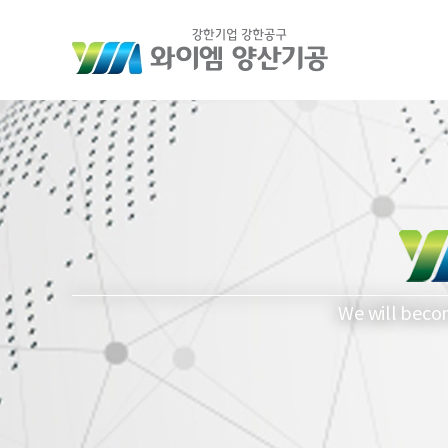
We will beco