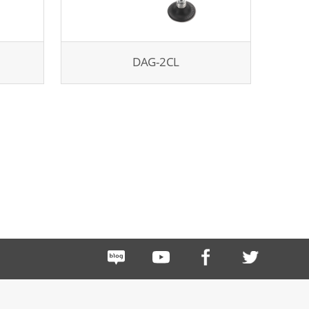
DAG-2CL