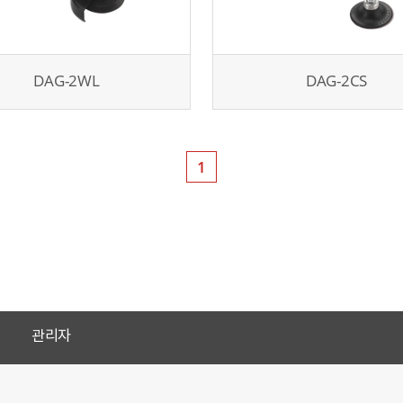
DAG-2WL
DAG-2CS
1
관리자